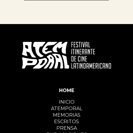
HOME
INICIO
ATEMPORAL
MEMORIAS
ESCRITOS
PRENSA