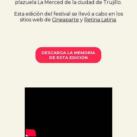
plazuela La Merced de la ciudad de Trujillo.
Esta edición del festival se llevó a cabo en los
sitios web de
Cineaparte
y
Retina Latina
.
DESCARGA LA MEMORIA
DE ESTA EDICIÓN