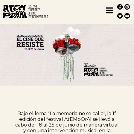
Bajo el lema "La memoria no se calla", la 1°
edición del festival AtEMpOrAl se llevó a
cabo del 18 al 25 de junio de manera virtual
y con una intervención musical en la